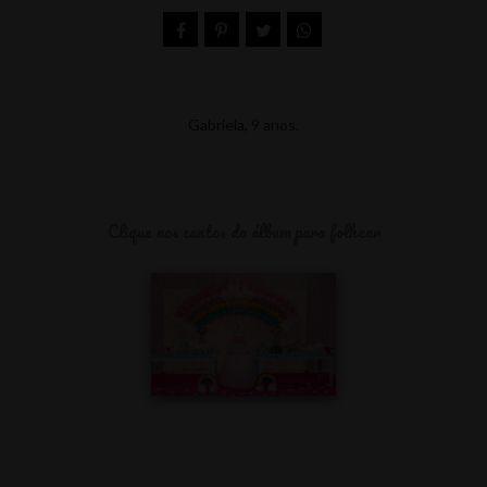
Gabriela, 9 anos.
Clique nos cantos do álbum para folhear