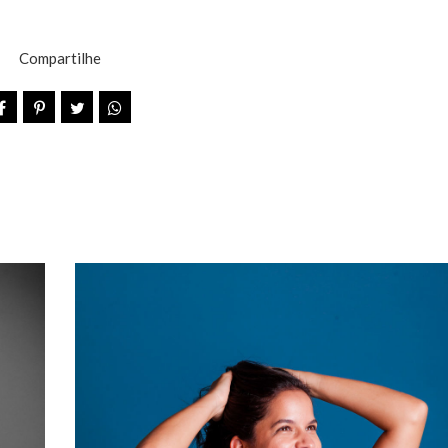
Compartilhe