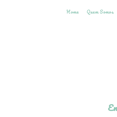
Home
Quem Somos
En