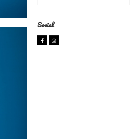
Social