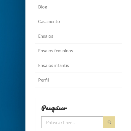
Blog
Casamento
Ensaios
Ensaios femininos
Ensaios infantis
Perfil
Pesquisar