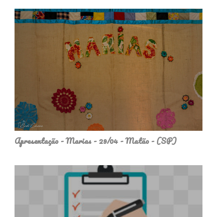
Apresentação - Marias - 29/04 - Matão - (SP)