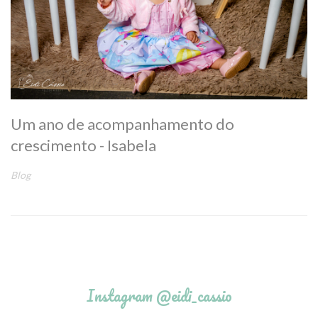
Um ano de acompanhamento do
crescimento - Isabela
Blog
Instagram @eidi_cassio