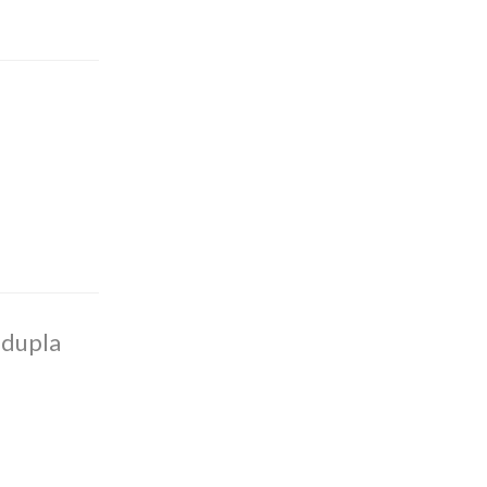
 dupla