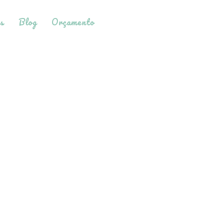
s
Blog
Orçamento