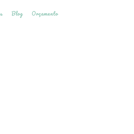
s
Blog
Orçamento