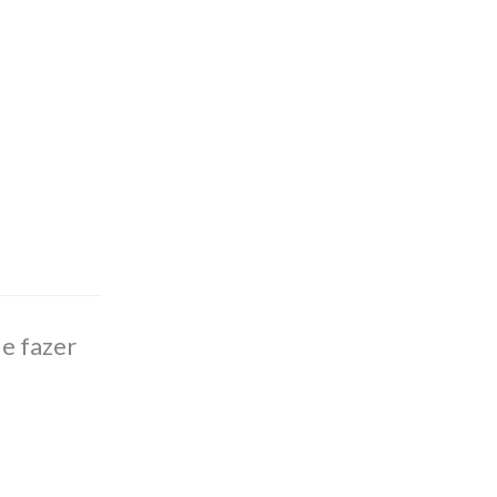
de fazer