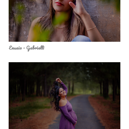
Ensaio - Gabrielli