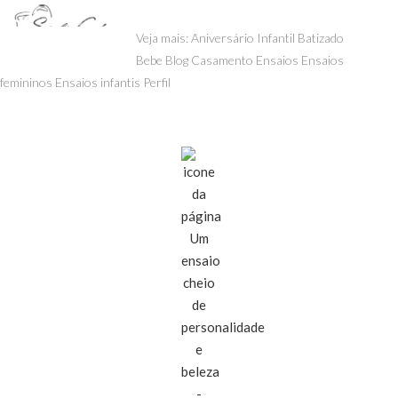
menu
Veja mais:
Aniversário Infantil
Batizado
Bebe
Blog
Casamento
Ensaios
Ensaios
femininos
Ensaios infantis
Perfil