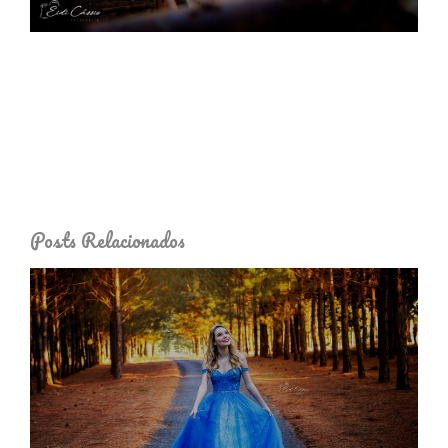
Posts Relacionados