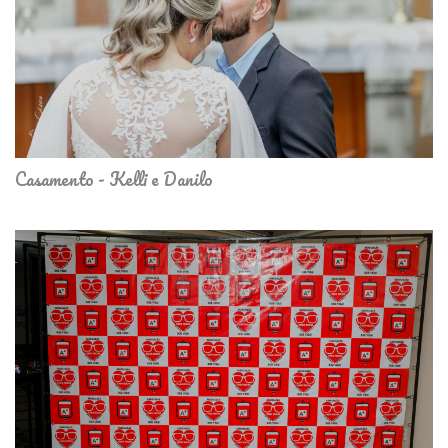
Casamento - Kelli e Danilo