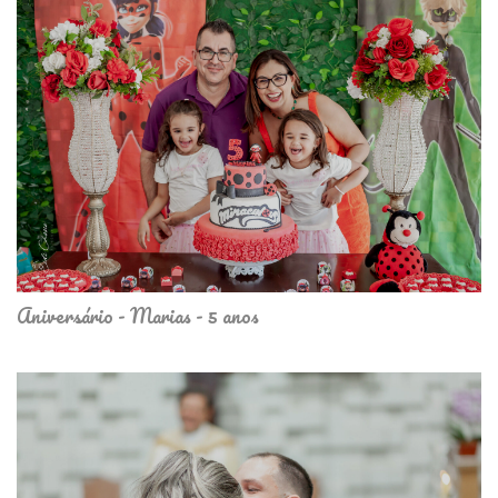
Aniversário - Marias - 5 anos