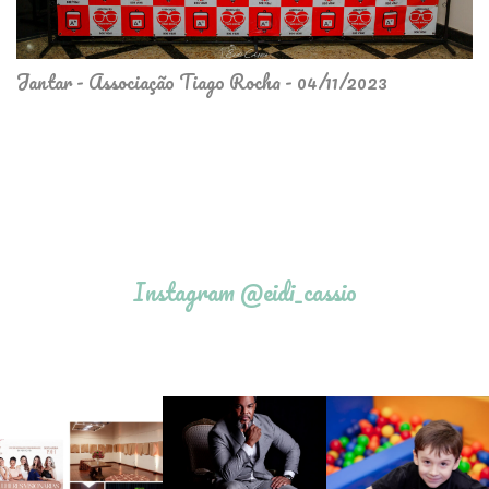
Jantar - Associação Tiago Rocha - 04/11/2023
Instagram @eidi_cassio