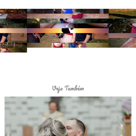
Veja Também