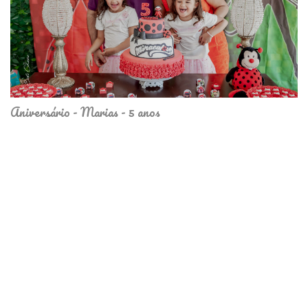
Aniversário - Marias - 5 anos