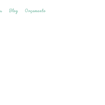
s
Blog
Orçamento