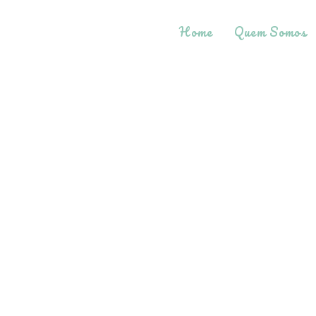
Home
Quem Somos