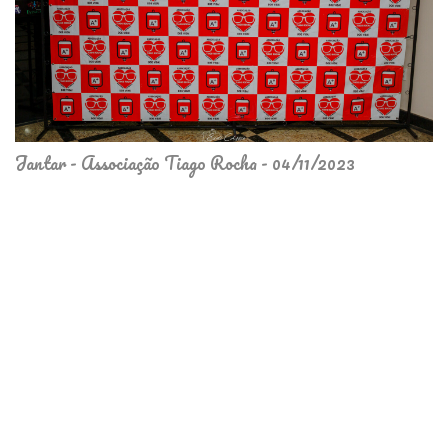
Jantar - Associação Tiago Rocha - 04/11/2023