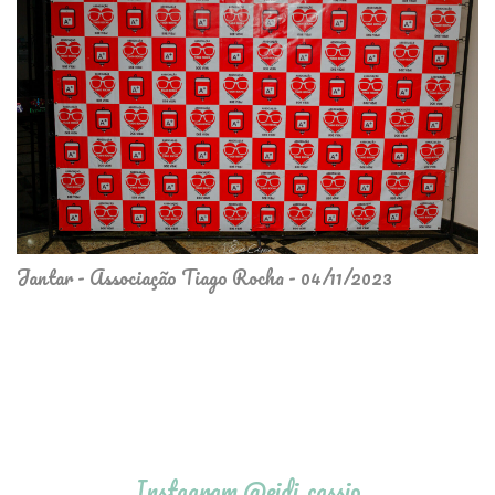
Jantar - Associação Tiago Rocha - 04/11/2023
Instagram @eidi_cassio