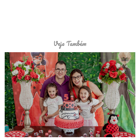
Veja Também