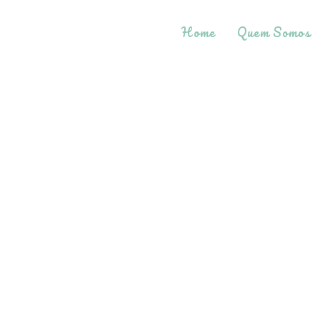
Home
Quem Somos