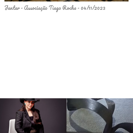
Jantar - Associação Tiago Rocha - 04/11/2023