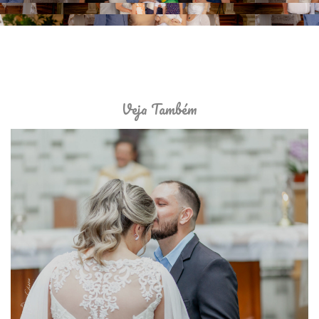
Veja Também