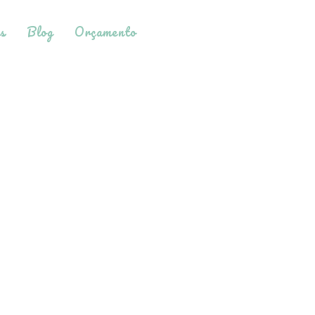
s
Blog
Orçamento