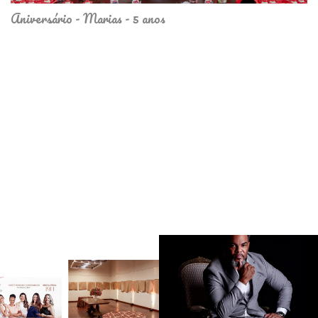
Aniversário - Marias - 5 anos