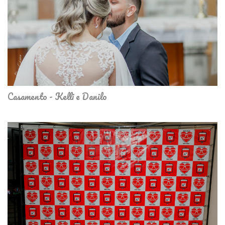
Casamento - Kelli e Danilo