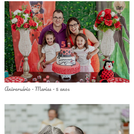
Aniversário - Marias - 5 anos