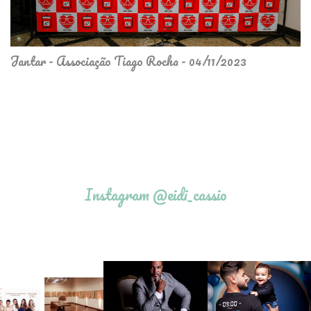
Jantar - Associação Tiago Rocha - 04/11/2023
Instagram @eidi_cassio