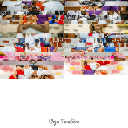
Veja Também