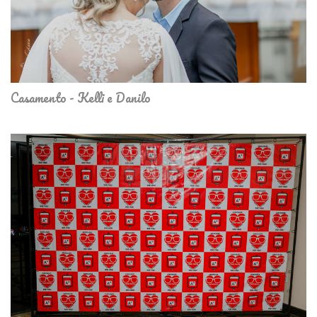
Casamento - Kelli e Danilo