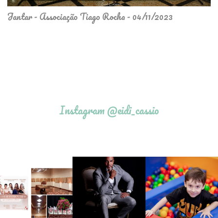
Jantar - Associação Tiago Rocha - 04/11/2023
Instagram @eidi_cassio