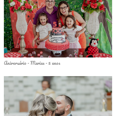
Aniversário - Marias - 5 anos