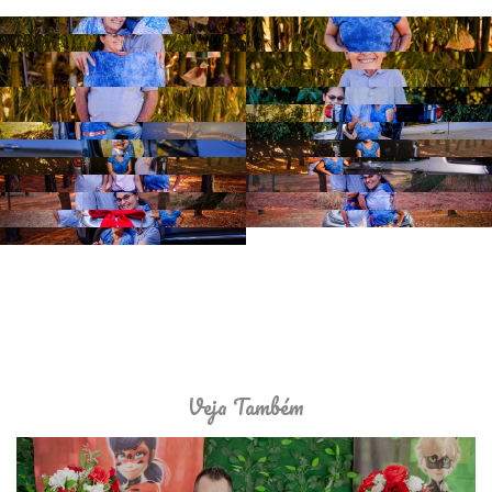
Veja Também