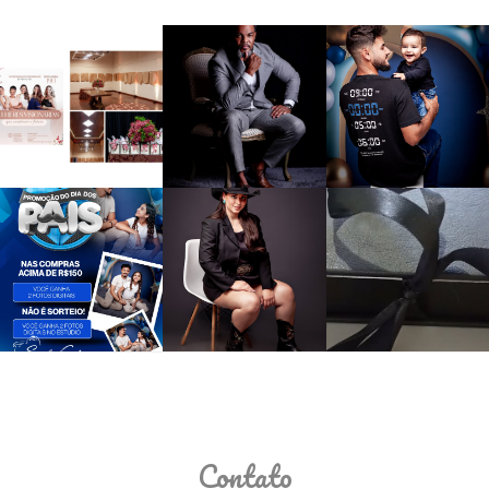
Contato