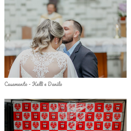
Casamento - Kelli e Danilo