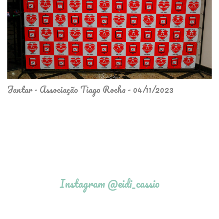
Jantar - Associação Tiago Rocha - 04/11/2023
Instagram @eidi_cassio