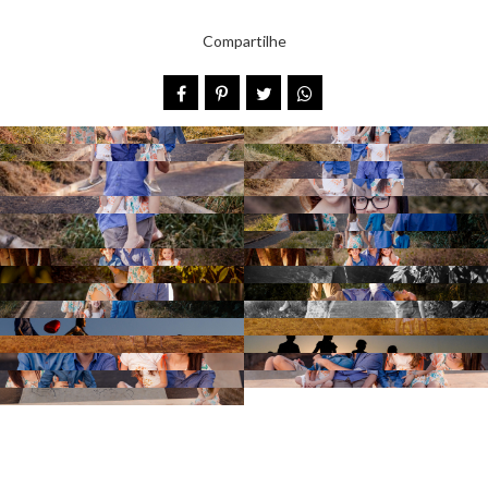
Compartilhe