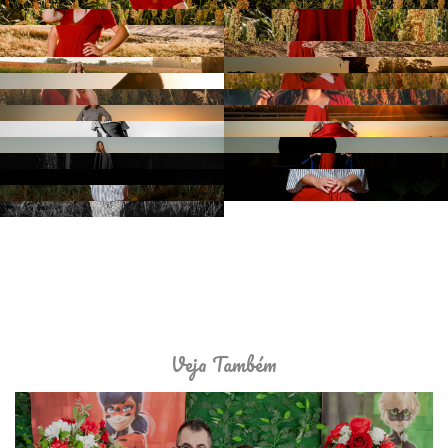
Veja Também