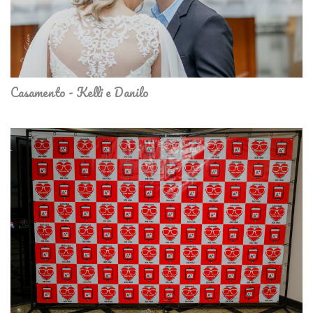
Casamento - Kelli e Danilo