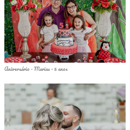
Aniversário - Marias - 5 anos