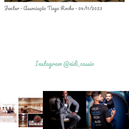
Jantar - Associação Tiago Rocha - 04/11/2023
Instagram @eidi_cassio