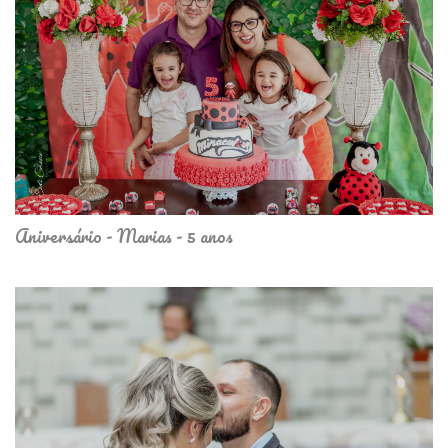
Aniversário - Marias - 5 anos