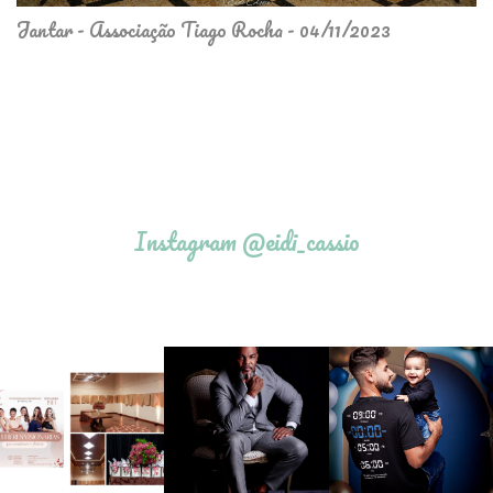
Jantar - Associação Tiago Rocha - 04/11/2023
Instagram @eidi_cassio