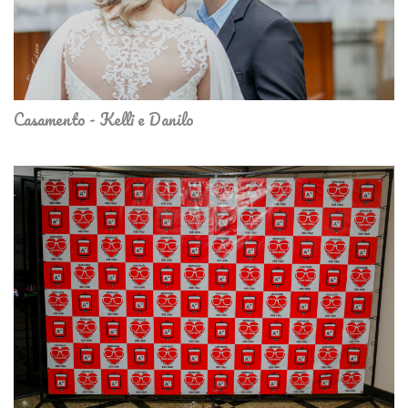
Casamento - Kelli e Danilo