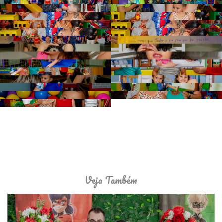
Veja Também