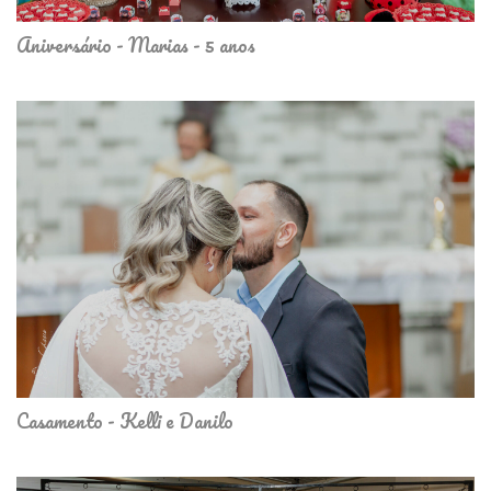
Aniversário - Marias - 5 anos
Casamento - Kelli e Danilo