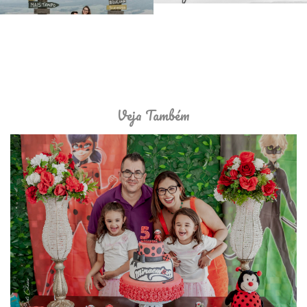
Veja Também