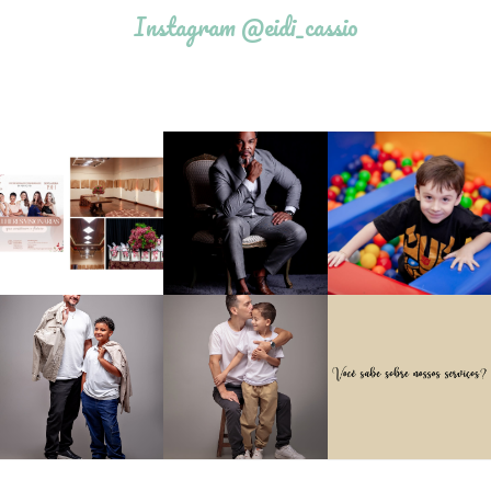
Instagram @eidi_cassio