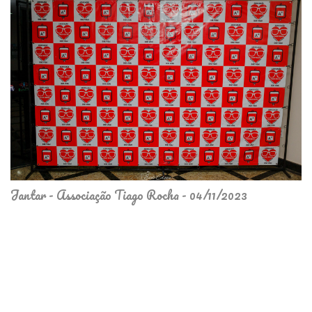
Jantar - Associação Tiago Rocha - 04/11/2023