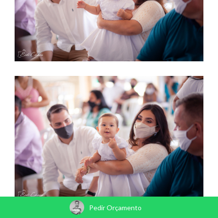
Pedir Orçamento