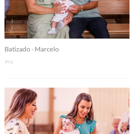
Batizado - Marcelo
Blog