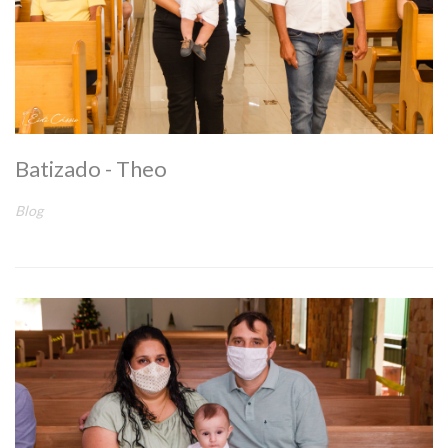
Batizado - Theo
Blog