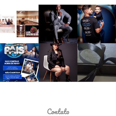
Contato